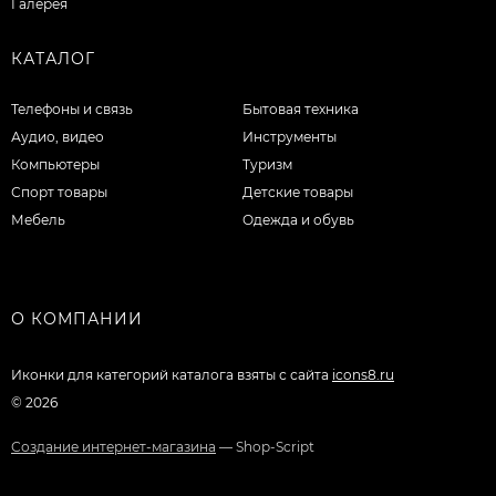
Галерея
КАТАЛОГ
Телефоны и связь
Бытовая техника
Аудио, видео
Инструменты
Компьютеры
Туризм
Спорт товары
Детские товары
Мебель
Одежда и обувь
О КОМПАНИИ
Иконки для категорий каталога взяты с сайта
icons8.ru
© 2026
Создание интернет-магазина
— Shop-Script