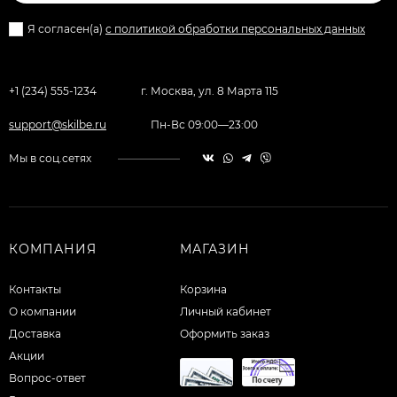
Я согласен(a)
с политикой обработки персональных данных
+1 (234) 555-1234
г. Москва, ул. 8 Марта 115
support@skilbe.ru
Пн-Вс 09:00—23:00
Мы в соц.сетях
КОМПАНИЯ
МАГАЗИН
Контакты
Корзина
О компании
Личный кабинет
Доставка
Оформить заказ
Акции
Вопрос-ответ