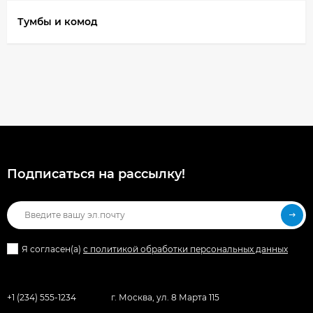
Тумбы и комод
Подписаться на рассылкy!
Я согласен(a)
с политикой обработки персональных данных
+1 (234) 555-1234
г. Москва, ул. 8 Марта 115