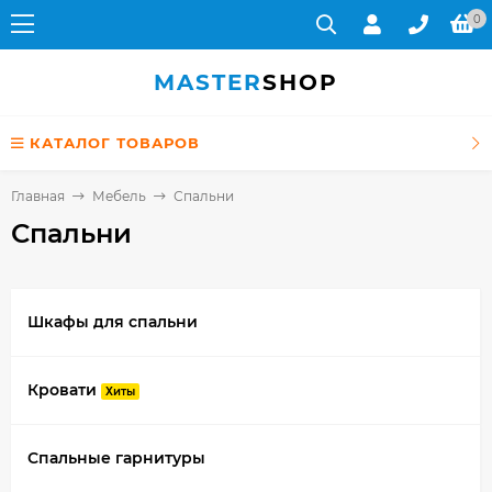
0
MASTER
SHOP
КАТАЛОГ ТОВАРОВ
Главная
Мебель
Спальни
Спальни
Шкафы для спальни
Кровати
Хиты
Спальные гарнитуры