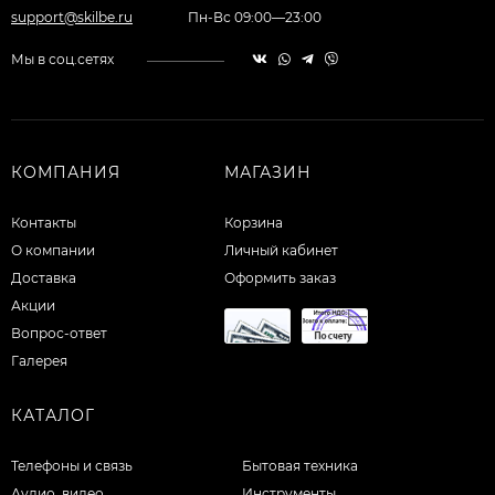
support@skilbe.ru
Пн-Вс 09:00—23:00
Мы в соц.сетях
КОМПАНИЯ
МАГАЗИН
Контакты
Корзина
О компании
Личный кабинет
Доставка
Оформить заказ
Акции
Вопрос-ответ
Галерея
КАТАЛОГ
Телефоны и связь
Бытовая техника
Аудио, видео
Инструменты