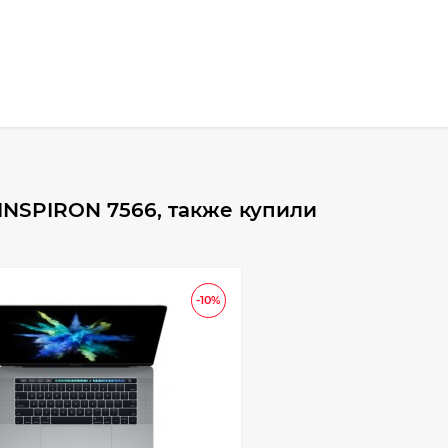
INSPIRON 7566, также купили
-10%