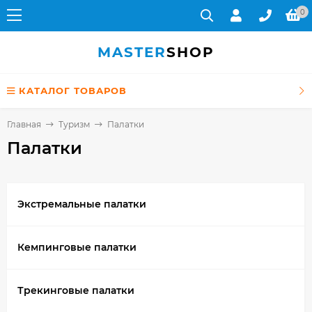
0
MASTER
SHOP
КАТАЛОГ ТОВАРОВ
Главная
Туризм
Палатки
Палатки
Экстремальные палатки
Кемпинговые палатки
Трекинговые палатки