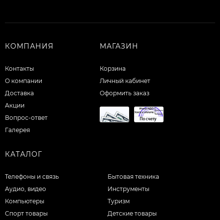
КОМПАНИЯ
МАГАЗИН
Контакты
Корзина
О компании
Личный кабинет
Доставка
Оформить заказ
Акции
Вопрос-ответ
Галерея
КАТАЛОГ
Телефоны и связь
Бытовая техника
Аудио, видео
Инструменты
Компьютеры
Туризм
Спорт товары
Детские товары