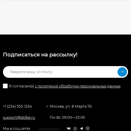
Подписаться на рассылкy!
Я согласен(a)
с политикой обработки персональных данных
+1 (234) 555-1234
г. Москва, ул. 8 Марта 115
support@skilbe.ru
Пн-Вс 09:00—23:00
Мы в соц.сетях