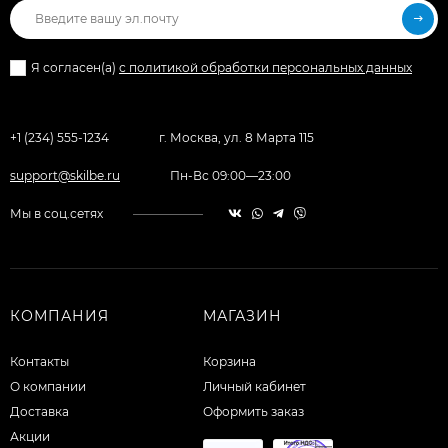
Я согласен(a)
с политикой обработки персональных данных
+1 (234) 555-1234
г. Москва, ул. 8 Марта 115
support@skilbe.ru
Пн-Вс 09:00—23:00
Мы в соц.сетях
КОМПАНИЯ
МАГАЗИН
Контакты
Корзина
О компании
Личный кабинет
Доставка
Оформить заказ
Акции