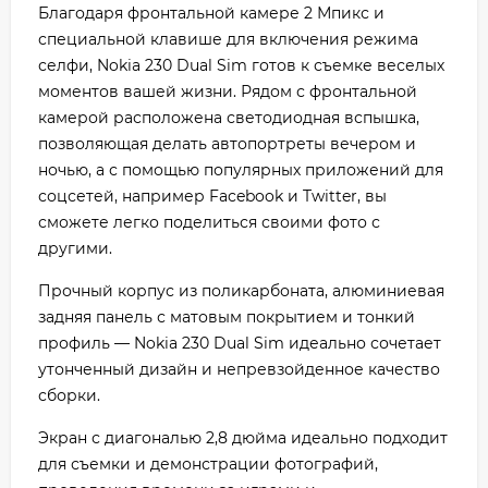
Благодаря фронтальной камере 2 Мпикс и
специальной клавише для включения режима
селфи, Nokia 230 Dual Sim готов к съемке веселых
моментов вашей жизни. Рядом с фронтальной
камерой расположена светодиодная вспышка,
позволяющая делать автопортреты вечером и
ночью, а с помощью популярных приложений для
соцсетей, например Facebook и Twitter, вы
сможете легко поделиться своими фото с
другими.
Прочный корпус из поликарбоната, алюминиевая
задняя панель с матовым покрытием и тонкий
профиль — Nokia 230 Dual Sim идеально сочетает
утонченный дизайн и непревзойденное качество
сборки.
Экран с диагональю 2,8 дюйма идеально подходит
для съемки и демонстрации фотографий,