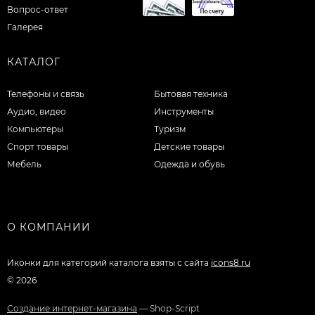
Вопрос-ответ
Галерея
КАТАЛОГ
Телефоны и связь
Бытовая техника
Аудио, видео
Инструменты
Компьютеры
Туризм
Спорт товары
Детские товары
Мебель
Одежда и обувь
О КОМПАНИИ
Иконки для категорий каталога взяты с сайта
icons8.ru
© 2026
Создание интернет-магазина
— Shop-Script