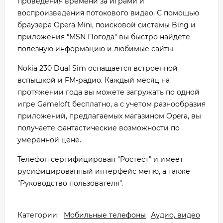
проведения времени за играми и
воспроизведения потокового видео. С помощью
браузера Opera Mini, поисковой системы Bing и
приложения "MSN Погода" вы быстро найдете
полезную информацию и любимые сайты.
Nokia 230 Dual Sim оснащается встроенной
вспышкой и FM-радио. Каждый месяц на
протяжении года вы можете загружать по одной
игре Gameloft бесплатно, а с учетом разнообразия
приложений, предлагаемых магазином Opera, вы
получаете фантастические возможности по
умеренной цене.
Телефон сертифицирован "Ростест" и имеет
русифицированный интерфейс меню, а также
"Руководство пользователя".
Категории:
Мобильные телефоны
Аудио, видео