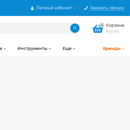
Личный кабинет
Заказать звонок
Корзина
0
(пусто)
а
Инструменты
Еще
Бренды