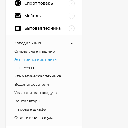
Спорт товары
Мебель
Бытовая техника
Холодильники
Стиральные машины
Электрические плиты
Пылесосы
Климатическая техника
Водонагреватели
Увлажнители воздуха
Вентиляторы
Паровые шкафы
Очистители воздуха