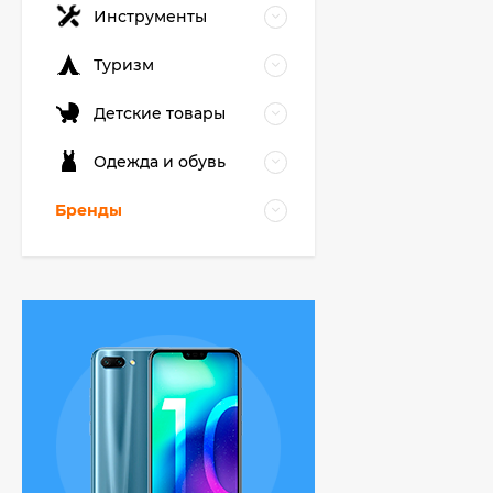
Инструменты
Туризм
Детские товары
Одежда и обувь
Бренды