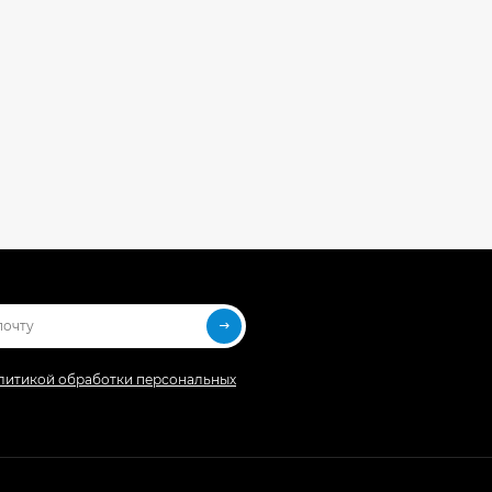
литикой обработки персональных