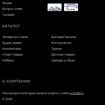
Акции
Вопрос-ответ
Галерея
КАТАЛОГ
Телефоны и связь
Бытовая техника
Аудио, видео
Инструменты
Компьютеры
Туризм
Спорт товары
Детские товары
Мебель
Одежда и обувь
О КОМПАНИИ
Иконки для категорий каталога взяты с сайта
icons8.ru
© 2026