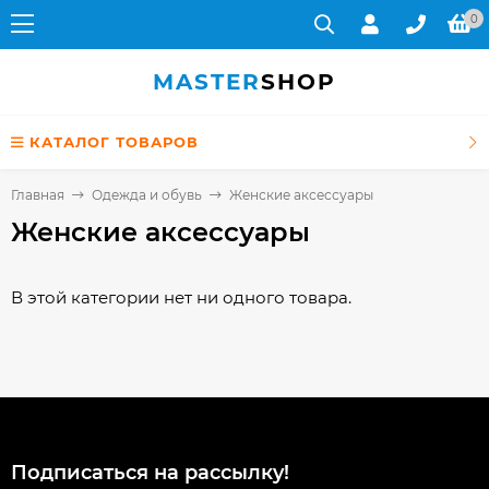
0
MASTER
SHOP
КАТАЛОГ ТОВАРОВ
Главная
Одежда и обувь
Женские аксессуары
Женские аксессуары
В этой категории нет ни одного товара.
Подписаться на рассылкy!