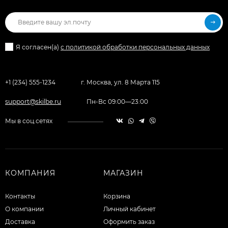
Я согласен(a)
с политикой обработки персональных данных
+1 (234) 555-1234
г. Москва, ул. 8 Марта 115
support@skilbe.ru
Пн-Вс 09:00—23:00
Мы в соц.сетях
КОМПАНИЯ
МАГАЗИН
Контакты
Корзина
О компании
Личный кабинет
Доставка
Оформить заказ