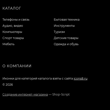
КАТАЛОГ
Телефоны и связь
Бытовая техника
Аудио, видео
Инструменты
Компьютеры
Туризм
Спорт товары
Детские товары
Мебель
Одежда и обувь
О КОМПАНИИ
Иконки для категорий каталога взяты с сайта
icons8.ru
© 2026
Создание интернет-магазина
— Shop-Script