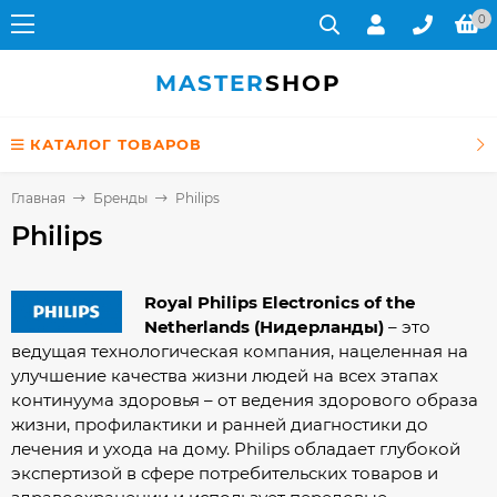
0
MASTER
SHOP
КАТАЛОГ ТОВАРОВ
Главная
Бренды
Philips
Philips
Royal Philips Electronics of the
Netherlands (Нидерланды)
– это
ведущая технологическая компания, нацеленная на
улучшение качества жизни людей на всех этапах
континуума здоровья – от ведения здорового образа
жизни, профилактики и ранней диагностики до
лечения и ухода на дому. Philips обладает глубокой
экспертизой в сфере потребительских товаров и