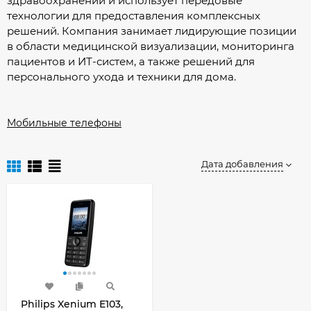
здравоохранении и использует передовые
технологии для предоставления комплексных
решений. Компания занимает лидирующие позиции
в области медицинской визуализации, мониторинга
пациентов и ИТ-систем, а также решений для
персонального ухода и техники для дома.
Мобильные телефоны
Дата добавления
Philips Xenium E103,