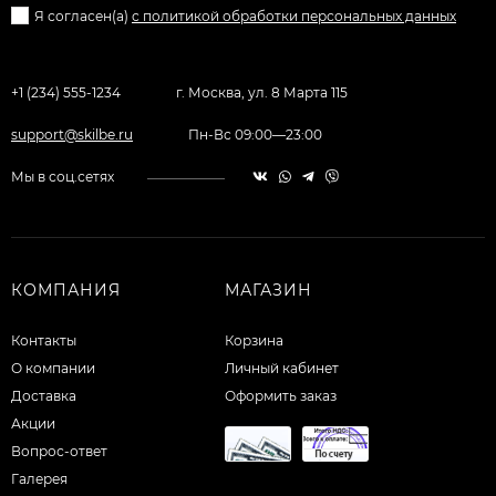
Я согласен(a)
с политикой обработки персональных данных
+1 (234) 555-1234
г. Москва, ул. 8 Марта 115
support@skilbe.ru
Пн-Вс 09:00—23:00
Мы в соц.сетях
КОМПАНИЯ
МАГАЗИН
Контакты
Корзина
О компании
Личный кабинет
Доставка
Оформить заказ
Акции
Вопрос-ответ
Галерея