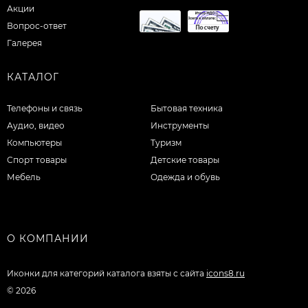
Акции
Вопрос-ответ
Галерея
КАТАЛОГ
Телефоны и связь
Бытовая техника
Аудио, видео
Инструменты
Компьютеры
Туризм
Спорт товары
Детские товары
Мебель
Одежда и обувь
О КОМПАНИИ
Иконки для категорий каталога взяты с сайта
icons8.ru
© 2026