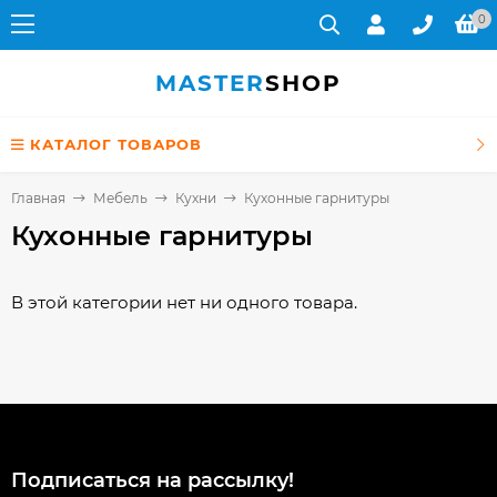
0
MASTER
SHOP
КАТАЛОГ ТОВАРОВ
Главная
Мебель
Кухни
Кухонные гарнитуры
Кухонные гарнитуры
В этой категории нет ни одного товара.
Подписаться на рассылкy!