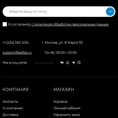
Я согласен(a)
с политикой обработки персональных данных
+1 (234) 555-1234
г. Москва, ул. 8 Марта 115
support@skilbe.ru
Пн-Вс 09:00—23:00
Мы в соц.сетях
КОМПАНИЯ
МАГАЗИН
Контакты
Корзина
О компании
Личный кабинет
Доставка
Оформить заказ