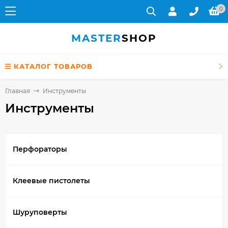
0
MASTER
SHOP
КАТАЛОГ ТОВАРОВ
Главная
Инструменты
Инструменты
Перфораторы
Клеевые пистолеты
Шуруповерты