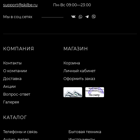
support@skilbe.ru
Пн-Вс 09:00—23:00
Мы в соц.сетях
КОМПАНИЯ
МАГАЗИН
Контакты
Корзина
О компании
Личный кабинет
Доставка
Оформить заказ
Акции
Вопрос-ответ
Галерея
КАТАЛОГ
Телефоны и связь
Бытовая техника
Аудио, видео
Инструменты