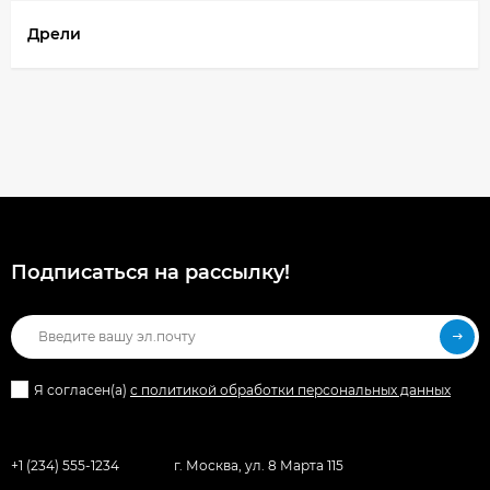
Дрели
Подписаться на рассылкy!
Я согласен(a)
с политикой обработки персональных данных
+1 (234) 555-1234
г. Москва, ул. 8 Марта 115