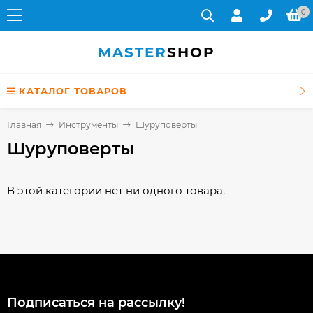
0
MASTER
SHOP
КАТАЛОГ ТОВАРОВ
Главная
Инструменты
Шуруповерты
Шуруповерты
В этой категории нет ни одного товара.
Подписаться на рассылкy!