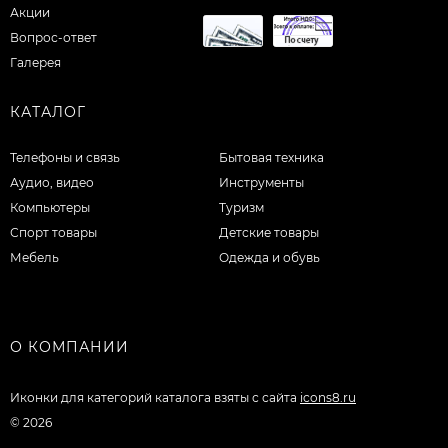
Акции
Вопрос-ответ
Галерея
КАТАЛОГ
Телефоны и связь
Бытовая техника
Аудио, видео
Инструменты
Компьютеры
Туризм
Спорт товары
Детские товары
Мебель
Одежда и обувь
О КОМПАНИИ
Иконки для категорий каталога взяты с сайта
icons8.ru
© 2026