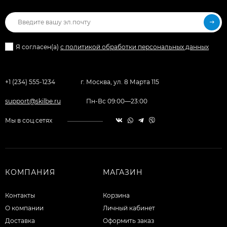
Я согласен(a)
с политикой обработки персональных данных
+1 (234) 555-1234
г. Москва, ул. 8 Марта 115
support@skilbe.ru
Пн-Вс 09:00—23:00
Мы в соц.сетях
КОМПАНИЯ
МАГАЗИН
Контакты
Корзина
О компании
Личный кабинет
Доставка
Оформить заказ