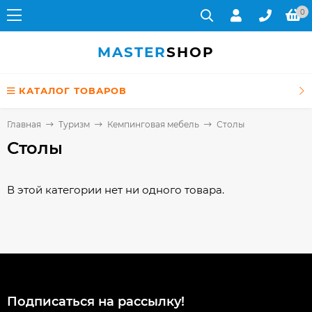
0
MASTER
SHOP
КАТАЛОГ ТОВАРОВ
Главная
Туризм
Кемпинговая мебель
Столы
Столы
В этой категории нет ни одного товара.
Подписаться на рассылкy!