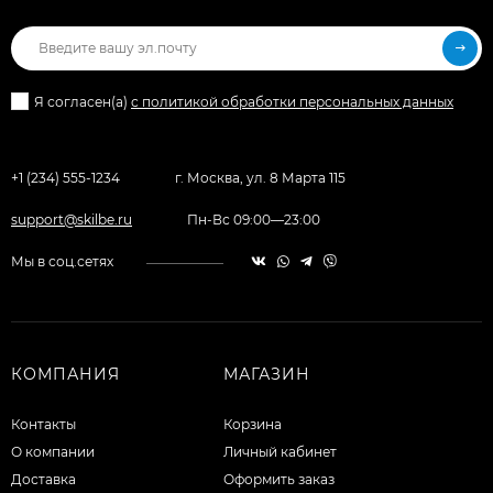
Я согласен(a)
с политикой обработки персональных данных
+1 (234) 555-1234
г. Москва, ул. 8 Марта 115
support@skilbe.ru
Пн-Вс 09:00—23:00
Мы в соц.сетях
КОМПАНИЯ
МАГАЗИН
Контакты
Корзина
О компании
Личный кабинет
Доставка
Оформить заказ