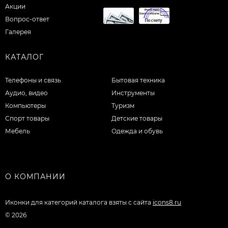
Акции
Вопрос-ответ
Галерея
КАТАЛОГ
Телефоны и связь
Бытовая техника
Аудио, видео
Инструменты
Компьютеры
Туризм
Спорт товары
Детские товары
Мебель
Одежда и обувь
О КОМПАНИИ
Иконки для категорий каталога взяты с сайта
icons8.ru
© 2026