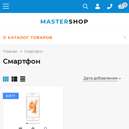
0
MASTER
SHOP
КАТАЛОГ ТОВАРОВ
Главная
Смартфон
Смартфон
Дата добавления
ХИТ!