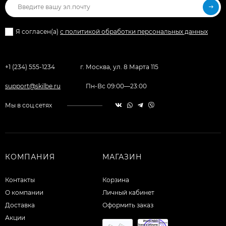
Я согласен(a)
с политикой обработки персональных данных
+1 (234) 555-1234
г. Москва, ул. 8 Марта 115
support@skilbe.ru
Пн-Вс 09:00—23:00
Мы в соц.сетях
КОМПАНИЯ
МАГАЗИН
Контакты
Корзина
О компании
Личный кабинет
Доставка
Оформить заказ
Акции