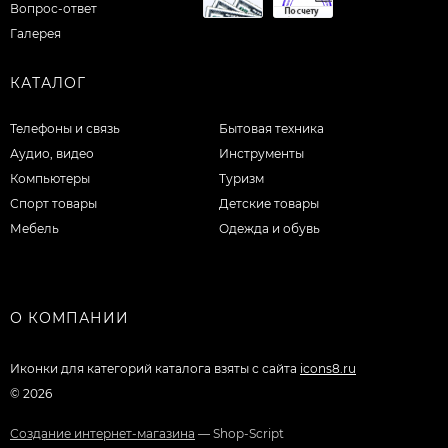
Вопрос-ответ
Галерея
КАТАЛОГ
Телефоны и связь
Бытовая техника
Аудио, видео
Инструменты
Компьютеры
Туризм
Спорт товары
Детские товары
Мебель
Одежда и обувь
О КОМПАНИИ
Иконки для категорий каталога взяты с сайта
icons8.ru
© 2026
Создание интернет-магазина
— Shop-Script