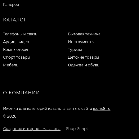
Галерея
КАТАЛОГ
Телефоны и связь
Бытовая техника
Аудио, видео
Инструменты
Компьютеры
Туризм
Спорт товары
Детские товары
Мебель
Одежда и обувь
О КОМПАНИИ
Иконки для категорий каталога взяты с сайта
icons8.ru
© 2026
Создание интернет-магазина
— Shop-Script