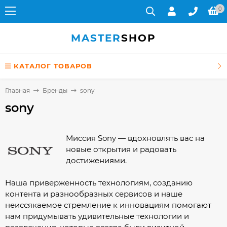
0
MASTER
SHOP
КАТАЛОГ ТОВАРОВ
Главная
Бренды
sony
sony
Миссия Sony — вдохновлять вас на
новые открытия и радовать
достижениями.
Наша приверженность технологиям, созданию
контента и разнообразных сервисов и наше
неиссякаемое стремление к инновациям помогают
нам придумывать удивительные технологии и