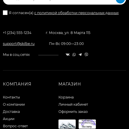
Я согласен(a)
с политикой обработки персональных данных
+1 (234) 555-1234
г. Москва, ул. 8 Марта 115
support@skilbe.ru
Пн-Вс 09:00—23:00
Мы в соц.сетях
КОМПАНИЯ
МАГАЗИН
Контакты
Корзина
О компании
Личный кабинет
Доставка
Оформить заказ
Акции
Вопрос-ответ