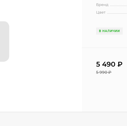
Бренд
Цвет
В НАЛИЧИИ
5 490 ₽
5 990 ₽