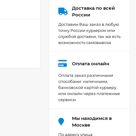
Доставка по всей
России
Доставим Ваш заказ в любую
точку России курьером или
службой доставки, так же есть
возможность самовывоза
Оплата онлайн
Оплата заказ различными
способами: наличными,
банковской картой курьеру
или онлайн через платежные
сервисы
Мы находимся в
Москве
По адресу улица