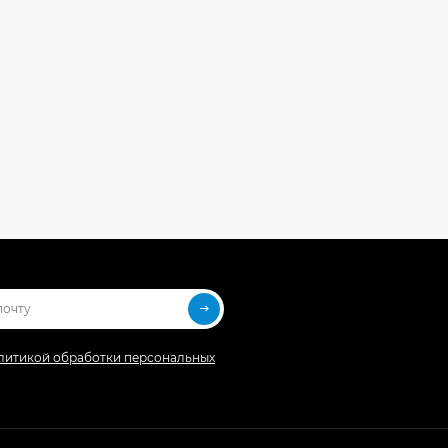
литикой обработки персональных