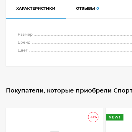
ХАРАКТЕРИСТИКИ
ОТЗЫВЫ
0
Размер
Бренд
Цвет
Покупатели, которые приобрели Спорт
-13%
NEW!