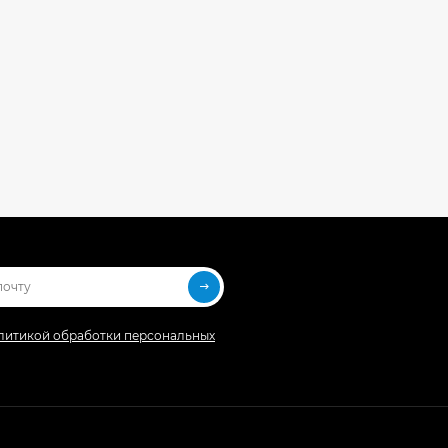
литикой обработки персональных