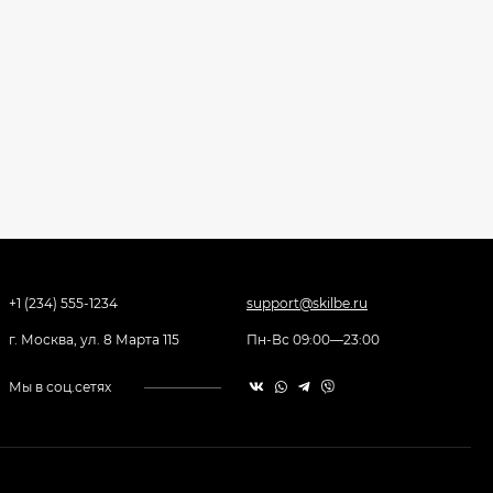
+1 (234) 555-1234
support@skilbe.ru
г. Москва, ул. 8 Марта 115
Пн-Вс 09:00—23:00
Мы в соц.сетях