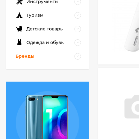
Инструменты
Туризм
Детские товары
Одежда и обувь
Бренды