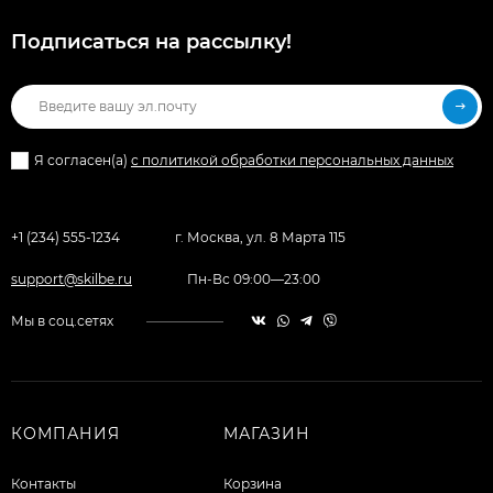
Подписаться на рассылкy!
Я согласен(a)
с политикой обработки персональных данных
+1 (234) 555-1234
г. Москва, ул. 8 Марта 115
support@skilbe.ru
Пн-Вс 09:00—23:00
Мы в соц.сетях
КОМПАНИЯ
МАГАЗИН
Контакты
Корзина