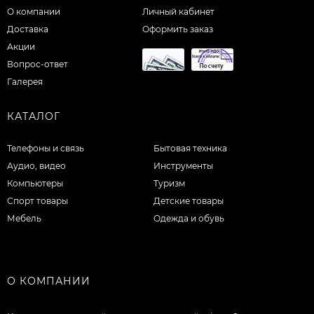
О компании
Личный кабинет
Доставка
Оформить заказ
Акции
Вопрос-ответ
Галерея
КАТАЛОГ
Телефоны и связь
Бытовая техника
Аудио, видео
Инструменты
Компьютеры
Туризм
Спорт товары
Детские товары
Мебель
Одежда и обувь
О КОМПАНИИ